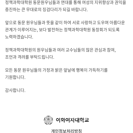
정책과학대학원 동문원우님들과 연대를 통해 여성의 지위향상과 권익을
증진하는 큰 무대로의 징검다리가 되길 바랍니다.
앞으로 동문 원우님들과 뜻을 같이 하여 서로 사랑하고 도우며 아름다운
관계가 이루어지는, 보다 발전하는 정책과학대학원 동창회가 되도록
노력하겠습니다.
정책과학대학원의 원우님들과 여러 교수님들의 많은 관심과 참여,
조언과 격려를 부탁드립니다.
모든 동문 원우님들의 가정과 밝은 앞날에 행복이 가득하기를
기원합니다.
감사합니다.
이화여자대학교
개인정보처리방침