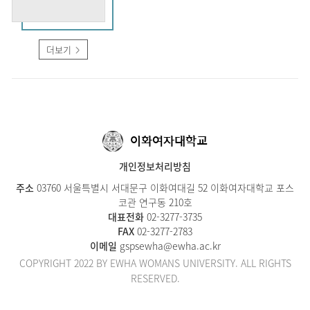
더보기
이화여자대학교
개인정보처리방침
주소
03760 서울특별시 서대문구 이화여대길 52 이화여자대학교 포스
코관 연구동 210호
대표전화
02-3277-
3735
FAX
02-3277-2783
이메일
gspsewha@ewha.ac.kr
COPYRIGHT 2022 BY EWHA WOMANS UNIVERSITY. ALL RIGHTS
RESERVED.