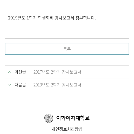
2019년도 1학기 학생회비 감사보고서 첨부합니다.
목록
이전글
2017년도 2학기 감사보고서
다음글
2019년도 2학기 감사보고서
이화여자대학교
개인정보처리방침