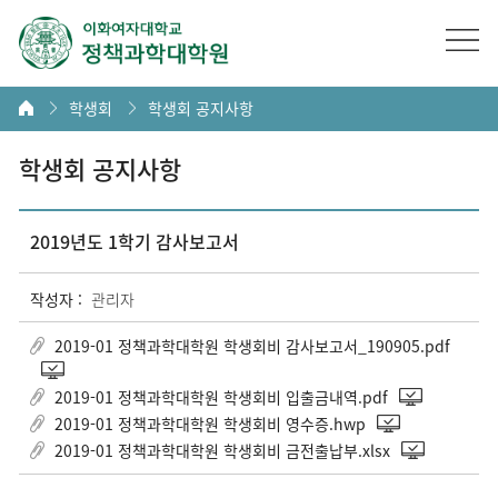
학생회
학생회 공지사항
학생회 공지사항
2019년도 1학기 감사보고서
작성자 :
관리자
2019-01 정책과학대학원 학생회비 감사보고서_190905.pdf
2019-01 정책과학대학원 학생회비 입출금내역.pdf
2019-01 정책과학대학원 학생회비 영수증.hwp
2019-01 정책과학대학원 학생회비 금전출납부.xlsx